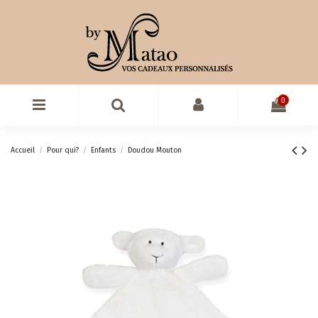
0
Accueil
Pour qui?
Enfants
Doudou Mouton