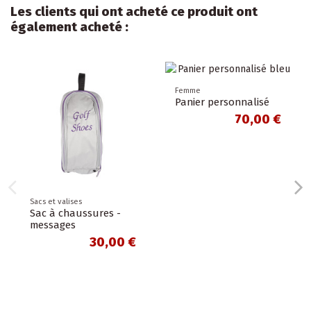
Les clients qui ont acheté ce produit ont
également acheté :
Femme
Panier personnalisé
70,00 €
Sacs et valises
Sac à chaussures -
messages
30,00 €