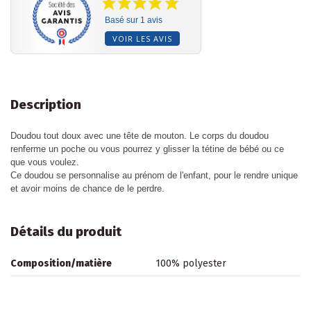
Basé sur 1 avis
VOIR LES AVIS
Description
Doudou tout doux avec une tête de mouton. Le corps du doudou
renferme un poche ou vous pourrez y glisser la tétine de bébé ou ce
que vous voulez.
Ce doudou se personnalise au prénom de l'enfant, pour le rendre unique
et avoir moins de chance de le perdre.
Détails du produit
Composition/matière
100% polyester