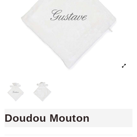
Doudou Mouton