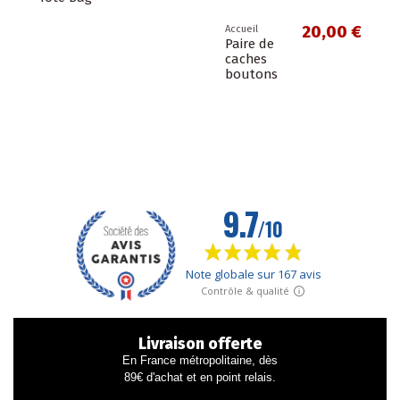
20,00 €
Accueil
Paire de
caches
boutons
Livraison offerte
En France métropolitaine, dès
89€ d'achat et en point relais.