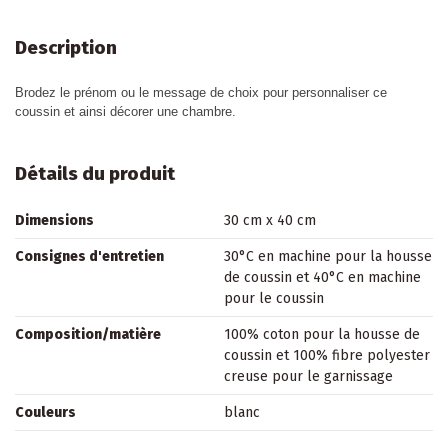
Description
Brodez le prénom ou le message de choix pour personnaliser ce
coussin et ainsi décorer une chambre.
Détails du produit
Dimensions
30 cm x 40 cm
Consignes d'entretien
30°C en machine pour la housse
de coussin et 40°C en machine
pour le coussin
Composition/matière
100% coton pour la housse de
coussin et 100% fibre polyester
creuse pour le garnissage
Couleurs
blanc