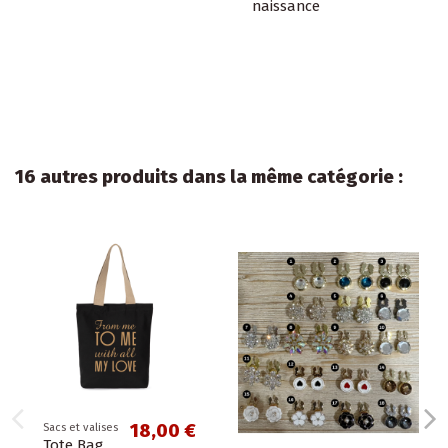
naissance
16 autres produits dans la même catégorie :
18,00 €
Sacs et valises
Tote Bag