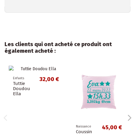
Les clients qui ont acheté ce produit ont
également acheté :
32,00 €
Enfants
Tuttie
Doudou
Ella
45,00 €
Naissance
Coussin