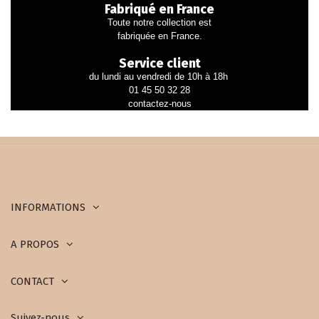
Fabriqué en France
Toute notre collection est
fabriquée en France.
Service client
du lundi au vendredi de 10h à 18h
01 45 50 32 28
contactez-nous
INFORMATIONS
A PROPOS
CONTACT
Suivez-nous