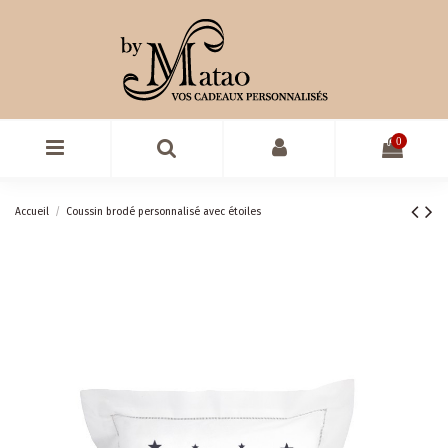
0
Accueil
Coussin brodé personnalisé avec étoiles