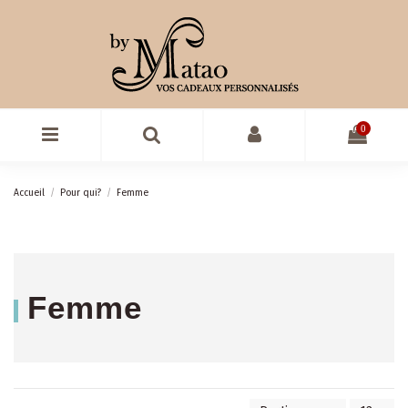
0
Accueil
Pour qui?
Femme
Femme