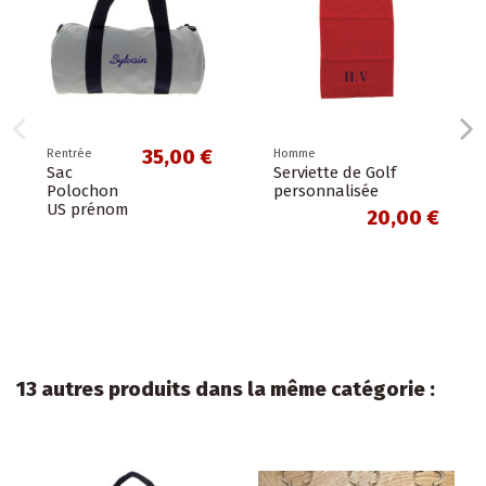
35,00 €
Rentrée
Homme
Sac
Serviette de Golf
Polochon
personnalisée
US prénom
20,00 €
13 autres produits dans la même catégorie :