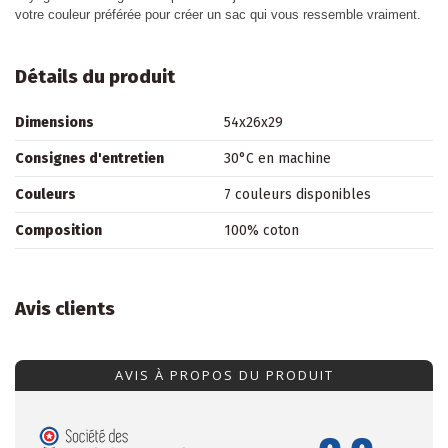
votre couleur préférée pour créer un sac qui vous ressemble vraiment.
Détails du produit
Dimensions
54x26x29
Consignes d'entretien
30°C en machine
Couleurs
7 couleurs disponibles
Composition
100% coton
Avis clients
AVIS À PROPOS DU PRODUIT