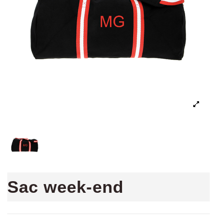
Sac week-end