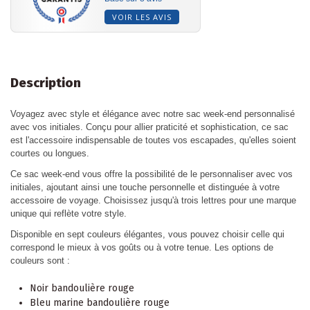
VOIR LES AVIS
Description
Voyagez avec style et élégance avec notre sac week-end personnalisé
avec vos initiales. Conçu pour allier praticité et sophistication, ce sac
est l'accessoire indispensable de toutes vos escapades, qu'elles soient
courtes ou longues.
Ce sac week-end vous offre la possibilité de le personnaliser avec vos
initiales, ajoutant ainsi une touche personnelle et distinguée à votre
accessoire de voyage. Choisissez jusqu'à trois lettres pour une marque
unique qui reflète votre style.
Disponible en sept couleurs élégantes, vous pouvez choisir celle qui
correspond le mieux à vos goûts ou à votre tenue. Les options de
couleurs sont :
Noir bandoulière rouge
Bleu marine bandoulière rouge