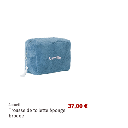
37,00 €
Accueil
Trousse de toilette éponge
brodée