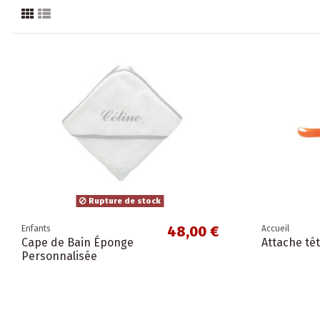
Rupture de stock
48,00 €
Enfants
Accueil
Cape de Bain Éponge
Attache té
Personnalisée