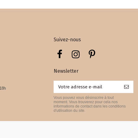
Suivez-nous
Newsletter
 18h
Vous pouvez vous désinscrire à tout
moment. Vous trouverez pour cela nos
informations de contact dans les conditions
d'utilisation du site.