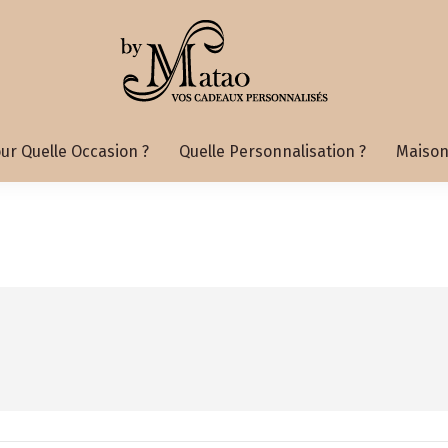
ur Quelle Occasion ?
Quelle Personnalisation ?
Maison