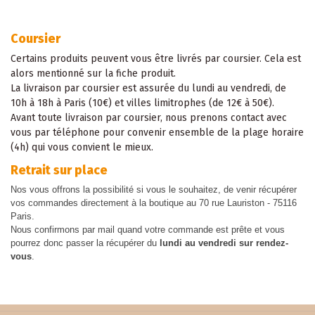
Coursier
Certains produits peuvent vous être livrés par coursier. Cela est
alors mentionné sur la fiche produit.
La livraison par coursier est assurée du lundi au vendredi, de
10h à 18h à Paris (10€) et villes limitrophes (de 12€ à 50€).
Avant toute livraison par coursier, nous prenons contact avec
vous par téléphone pour convenir ensemble de la plage horaire
(4h) qui vous convient le mieux.
Retrait sur place
Nos vous offrons la possibilité si vous le souhaitez, de venir récupérer
vos commandes directement à la boutique au 70 rue Lauriston - 75116
Paris.
Nous confirmons par mail quand votre commande est prête et vous
pourrez donc passer la récupérer du
lundi au vendredi sur rendez-
vous
.