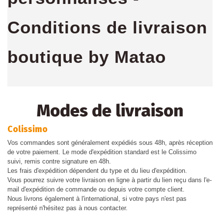
Conditions de livraison
boutique by Matao
Modes de livraison
Colissimo
Vos commandes sont généralement expédiés sous 48h, après réception
de votre paiement. Le mode d'expédition standard est le Colissimo
suivi, remis contre signature en 48h.
Les frais d'expédition dépendent du type et du lieu d'expédition.
Vous pourrez suivre votre livraison en ligne à partir du lien reçu dans l'e-
mail d'expédition de commande ou depuis votre compte client.
Nous livrons également à l'international, si votre pays n'est pas
représenté n'hésitez pas à nous contacter.