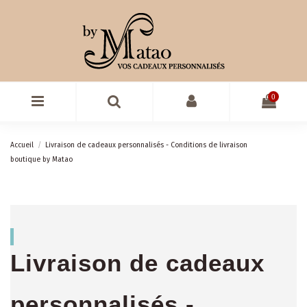
0
Accueil
Livraison de cadeaux personnalisés - Conditions de livraison
boutique by Matao
Livraison de cadeaux
personnalisés -