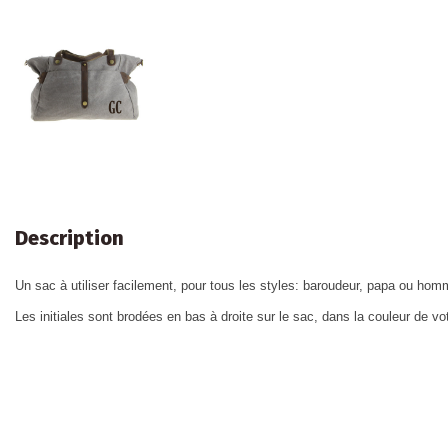
Description
Un sac à utiliser facilement, pour tous les styles: baroudeur, papa ou ho
Les initiales sont brodées en bas à droite sur le sac, dans la couleur de vo