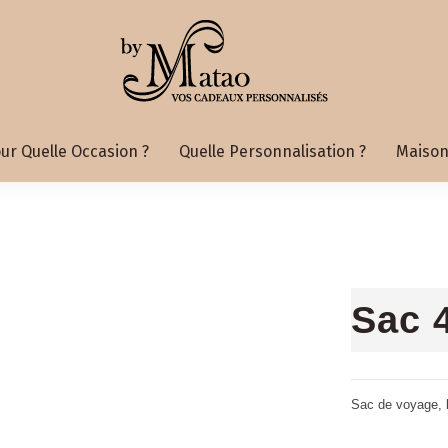
ur Quelle Occasion ?
Quelle Personnalisation ?
Maison
Sac 
Sac de voyage, l