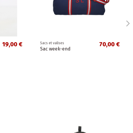
19,00 €
70,00 €
Sacs et valises
Sac week-end