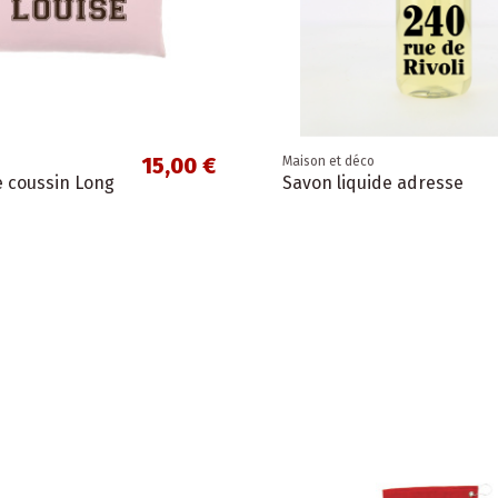
15,00 €
Maison et déco
 coussin Long
Savon liquide adresse