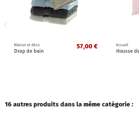
57,00 €
Maison et déco
Accueil
Drap de bain
Housse de
16 autres produits dans la même catégorie :