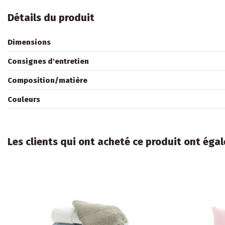
Détails du produit
Dimensions
Consignes d'entretien
Composition/matière
Couleurs
Les clients qui ont acheté ce produit ont éga