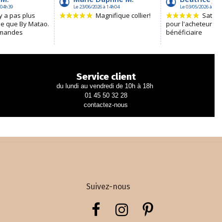
Service client
du lundi au vendredi de 10h à 18h
01 45 50 32 28
contactez-nous
Suivez-nous