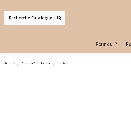
Pour qui ?
Po
Accueil
Pour qui?
Homme
Sac 48h