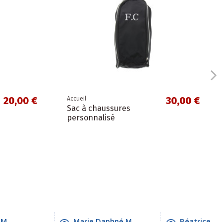
20,00 €
30,00 €
Accueil
Sac à chaussures
personnalisé