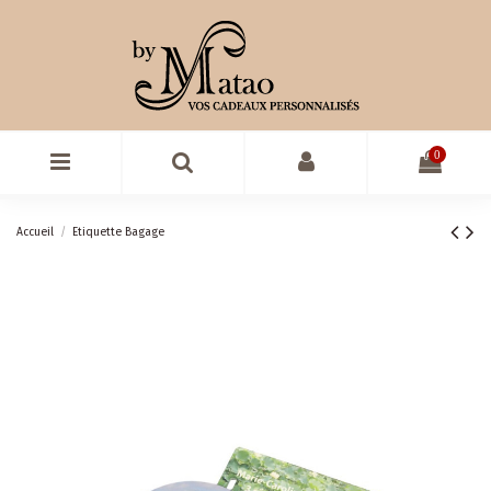
0
Accueil
Etiquette Bagage