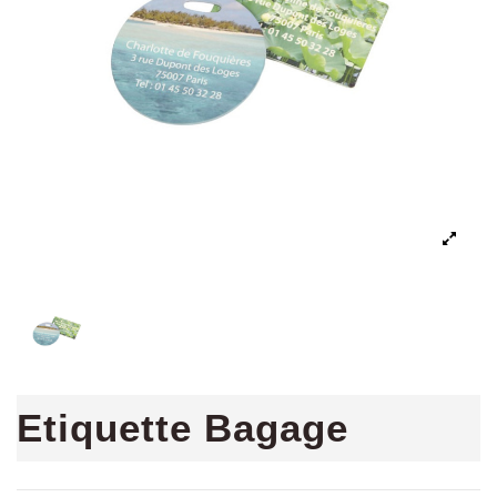
Etiquette Bagage