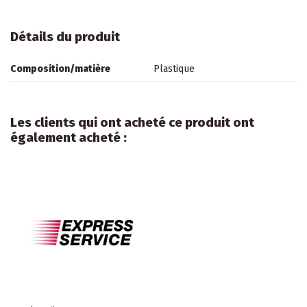
Détails du produit
Composition/matière
Plastique
Les clients qui ont acheté ce produit ont
également acheté :