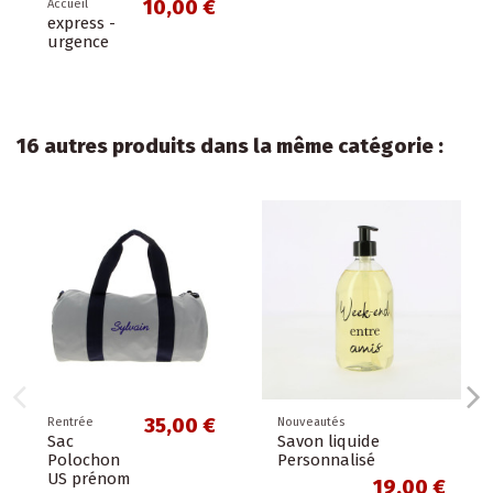
10,00 €
Accueil
express -
urgence
16 autres produits dans la même catégorie :
35,00 €
Rentrée
Nouveautés
Sac
Savon liquide
Polochon
Personnalisé
US prénom
19,00 €