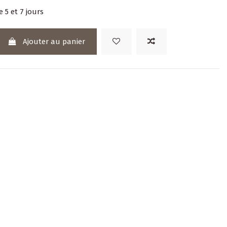
e 5 et 7 jours
Ajouter au panier