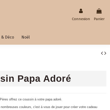
Connexion
Panier
 & Déco
Noël
sin Papa Adoré
 Pères offrez ce coussin à votre papa adoré.
 nombreuses couleurs, c'est à vous de jouer pour créer votre cadeau