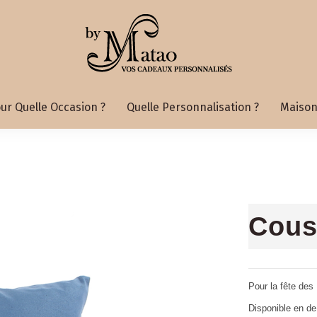
ur Quelle Occasion ?
Quelle Personnalisation ?
Maison
Cous
Pour la fête des
Disponible en de