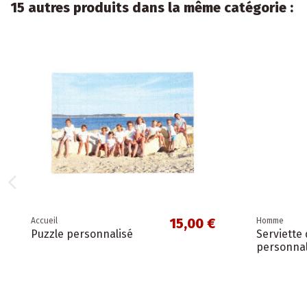
15 autres produits dans la même catégorie :
15,00 €
Accueil
Homme
Puzzle personnalisé
Serviette 
personnal