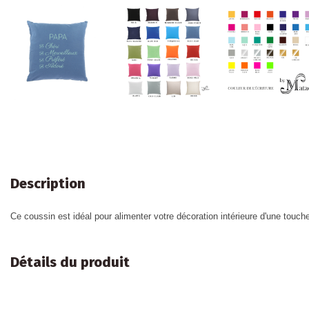
Description
Ce coussin est idéal pour alimenter votre décoration intérieure d'une touche
Détails du produit