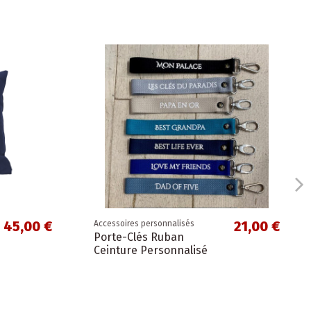
45,00 €
21,00 €
Accessoires personnalisés
Porte-Clés Ruban
Ceinture Personnalisé