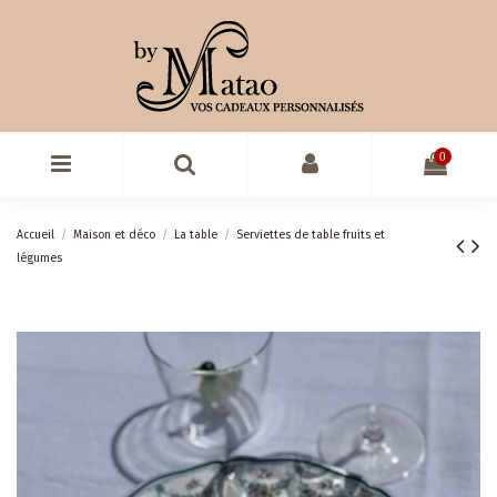
0
Accueil
Maison et déco
La table
Serviettes de table fruits et
légumes