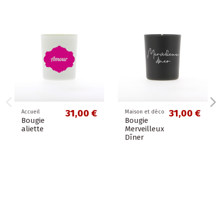
31,00 €
31,00 €
Accueil
Maison et déco
Bougie
Bougie
aliette
Merveilleux
Dîner