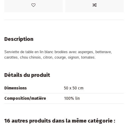
Description
Serviette de table en lin blanc brodées avec asperges, betterave,
carottes, chou chinois, citron, courge, oignon, tomates.
Détails du produit
Dimensions
50 x 50 cm
Composition/matière
100% lin
16 autres produits dans la même catégorie :