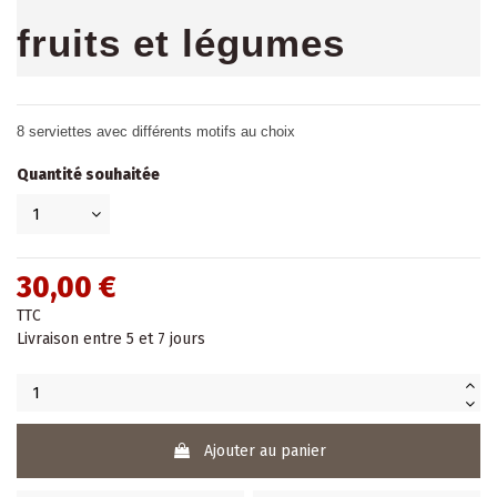
fruits et légumes
8 serviettes avec différents motifs au choix
Quantité souhaitée
30,00 €
TTC
Livraison entre 5 et 7 jours
Ajouter au panier