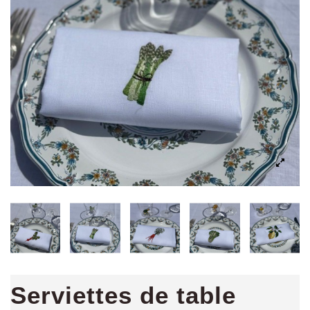
Serviettes de table