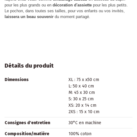
pour les plus grands ou en
décoration d'assiette
pour les plus petits.
Le pochon, dans toutes ses tailles, pour vos enfants ou vos invités,
laissera un beau souvenir
du moment partagé.
Détails du produit
Dimensions
XL : 75 x x50 cm
L: 50 x 40 cm
M: 45 x 30 cm
S: 30 x 25 cm
XS: 20 x 14 cm
2XS : 15 x 10 cm
Consignes d'entretien
30°C en machine
Composition/matière
100% coton