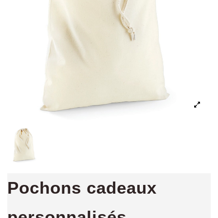
Pochons cadeaux
personnalisés