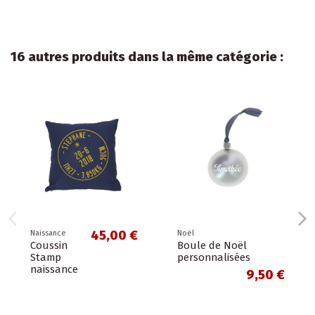
16 autres produits dans la même catégorie :
45,00 €
Naissance
Noël
Coussin
Boule de Noël
Stamp
personnalisées
naissance
9,50 €