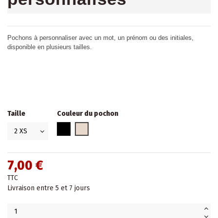
Pochons à personnaliser avec un mot, un prénom ou des initiales,
disponible en plusieurs tailles.
Taille
Couleur du pochon
Noir
Beige
7,00 €
TTC
Livraison entre 5 et 7 jours