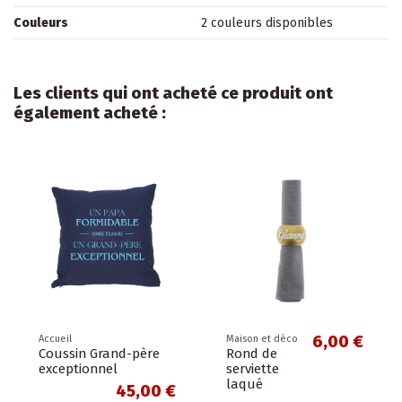
Couleurs
2 couleurs disponibles
Les clients qui ont acheté ce produit ont
également acheté :
6,00 €
Accueil
Maison et déco
Coussin Grand-père
Rond de
exceptionnel
serviette
laqué
45,00 €