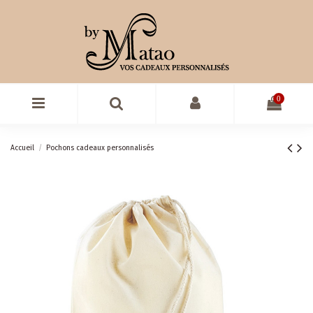
0
Accueil
Pochons cadeaux personnalisés