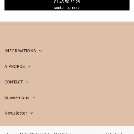
01 45 50 32 28
contactez-nous
INFORMATIONS
A PROPOS
CONTACT
Suivez-nous
Newsletter