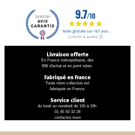
Livraison offerte
En France métropolitaine, dès
89€ d'achat et en point relais.
Fabriqué en France
Toute notre collection est
fabriquée en France.
Service client
du lundi au vendredi de 10h à 18h
01 45 50 32 28
contactez-nous