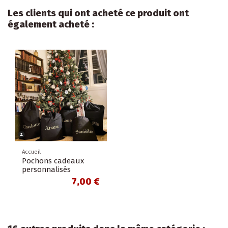
Les clients qui ont acheté ce produit ont
également acheté :
Accueil
Pochons cadeaux
personnalisés
7,00 €