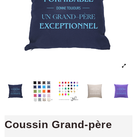
Coussin Grand-père