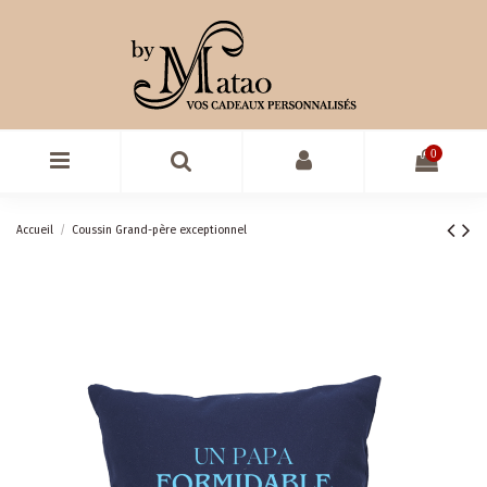
0
Accueil
Coussin Grand-père exceptionnel