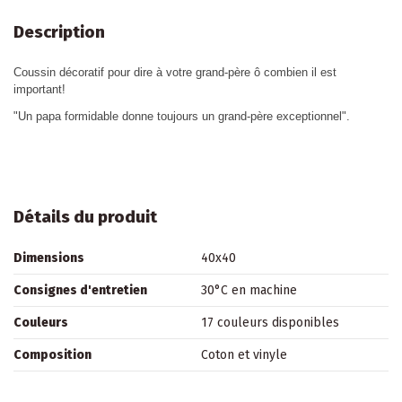
Description
Coussin décoratif pour dire à votre grand-père ô combien il est
important!
"Un papa formidable donne toujours un grand-père exceptionnel".
Détails du produit
Dimensions
40x40
Consignes d'entretien
30°C en machine
Couleurs
17 couleurs disponibles
Composition
Coton et vinyle