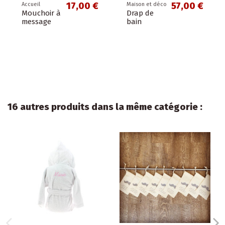
17,00 €
57,00 €
Accueil
Maison et déco
Mouchoir à
Drap de
message
bain
16 autres produits dans la même catégorie :