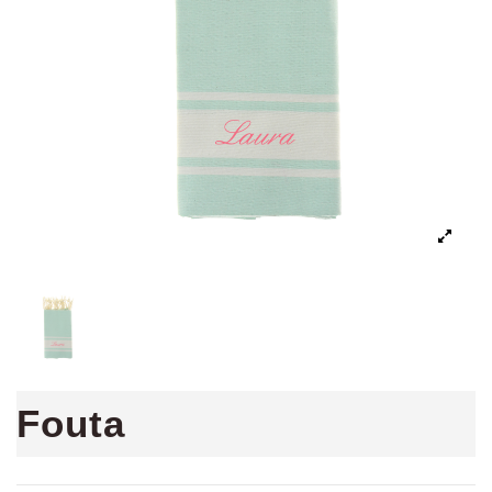
Fouta