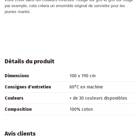
par exemple, cela créera un ensemble original de serviette pour les
jeunes mariés.
Détails du produit
Dimensions
100 x 190 cm
Consignes d'entretien
60°C en machine
Couleurs
+ de 30 couleurs disponibles
Composition
100% coton
Avis clients