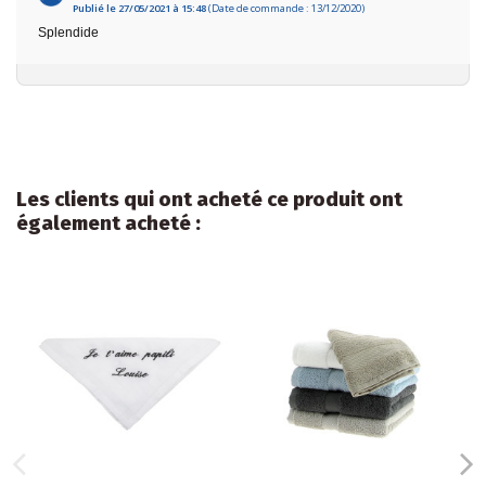
Publié le 27/05/2021 à 15:48
(Date de commande : 13/12/2020)
Splendide
Les clients qui ont acheté ce produit ont
également acheté :