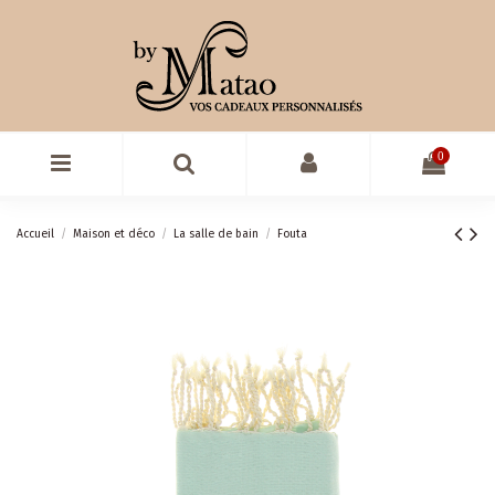
0
Accueil
Maison et déco
La salle de bain
Fouta