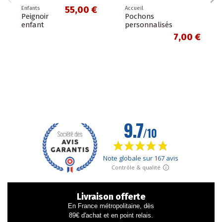
55,00 €
Enfants
Accueil
Peignoir
Pochons
enfant
personnalisés
7,00 €
Livraison offerte
En France métropolitaine, dès
89€ d'achat et en point relais.