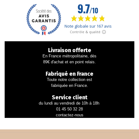
Livraison offerte
En France métropolitaine, dès
89€ d'achat et en point relais.
Fabriqué en France
Toute notre collection est
fabriquée en France.
Service client
du lundi au vendredi de 10h à 18h
01 45 50 32 28
contactez-nous