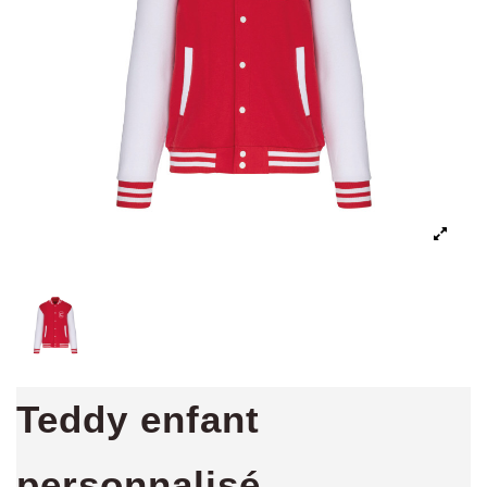
Teddy enfant
personnalisé