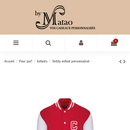
0
Accueil
Pour qui?
Enfants
Teddy enfant personnalisé