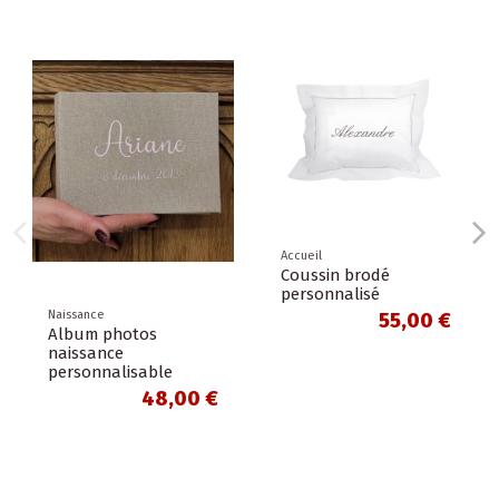
Accueil
Coussin brodé
personnalisé
Naissance
55,00 €
Album photos
naissance
personnalisable
48,00 €