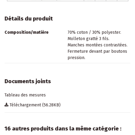
Détails du produit
Composition/matière
70% coton / 30% polyester.
Molleton gratté 3 fils.
Manches montées contrastées.
Fermeture devant par boutons
pression.
Documents joints
Tableau des mesures
Téléchargement (56.28KB)
16 autres produits dans la même catégorie :