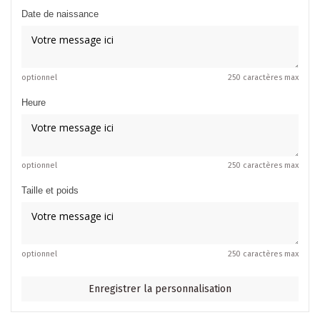
Date de naissance
optionnel
250 caractères max
Heure
optionnel
250 caractères max
Taille et poids
optionnel
250 caractères max
Enregistrer la personnalisation