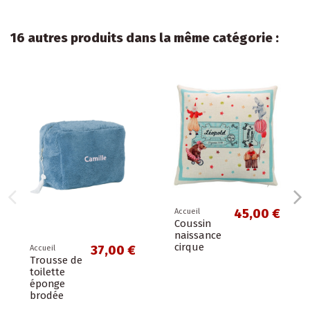
16 autres produits dans la même catégorie :
45,00 €
Accueil
Coussin
naissance
cirque
37,00 €
Accueil
Trousse de
toilette
éponge
brodée