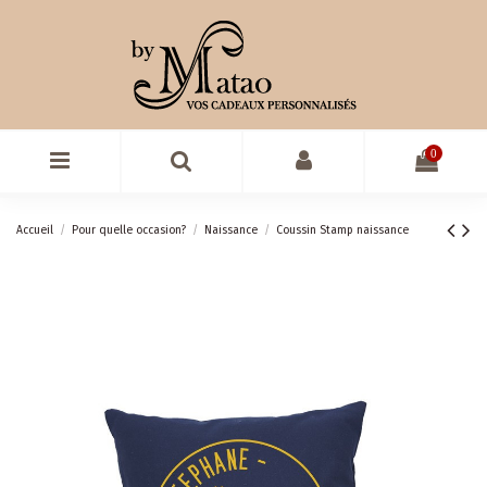
0
Accueil
Pour quelle occasion?
Naissance
Coussin Stamp naissance