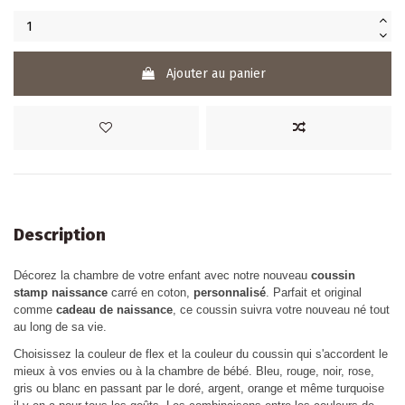
Ajouter au panier
Description
Décorez la chambre de votre enfant avec notre nouveau
coussin
stamp naissance
carré en coton,
personnalisé
. Parfait et original
comme
cadeau de naissance
, ce coussin suivra votre nouveau né tout
au long de sa vie.
Choisissez la couleur de flex et la couleur du coussin qui s'accordent le
mieux à vos envies ou à la chambre de bébé. Bleu, rouge, noir, rose,
gris ou blanc en passant par le doré, argent, orange et même turquoise