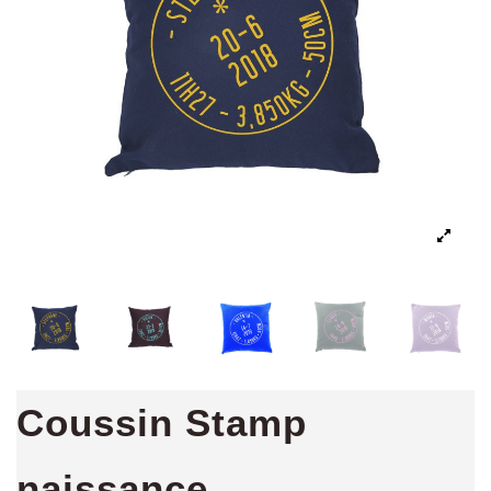
Coussin Stamp
naissance