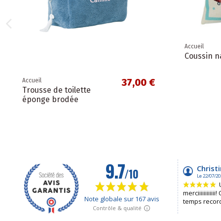
Accueil
Coussin n
37,00 €
Accueil
Trousse de toilette
éponge brodée