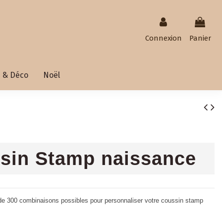
Connexion
Panier
 & Déco
Noël
sin Stamp naissance
de 300 combinaisons possibles pour personnaliser votre coussin stamp