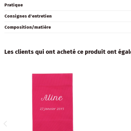
Pratique
Consignes d'entretien
Composition/matière
Les clients qui ont acheté ce produit ont éga