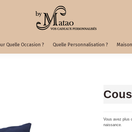
ur Quelle Occasion ?
Quelle Personnalisation ?
Maison
Cous
Vous avez plus 
naissance.