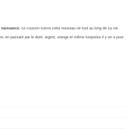
 naissance
, ce coussin suivra votre nouveau né tout au long de sa vie.
anc en passant par le doré, argent, orange et même turquoise il y en a pour