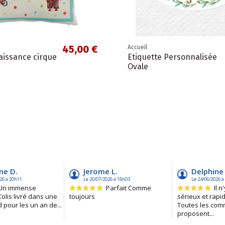
45,00 €
Accueil
aissance cirque
Etiquette Personnalisée
Ovale