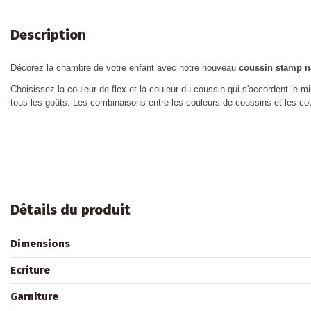
Description
Décorez la chambre de votre enfant avec notre nouveau
coussin stamp n
Choisissez la couleur de flex et la couleur du coussin qui s'accordent le m
tous les goûts. Les combinaisons entre les couleurs de coussins et les coul
Détails du produit
Dimensions
Ecriture
Garniture