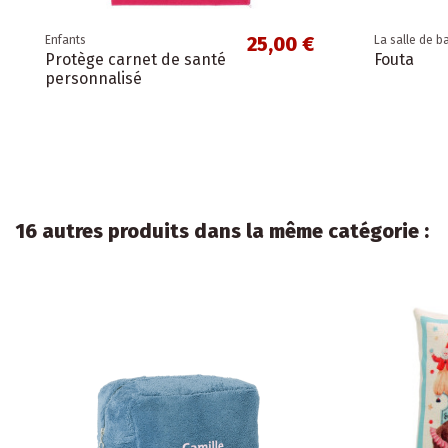
25,00 €
Enfants
La salle de b
Protège carnet de santé
Fouta
personnalisé
16 autres produits dans la même catégorie :