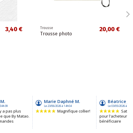
3,40 €
20,00 €
Trousse
Trousse photo