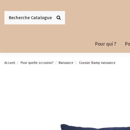
Pour qui ?
Po
Accueil
Pour quelle occasion?
Naissance
Coussin Stamp naissance