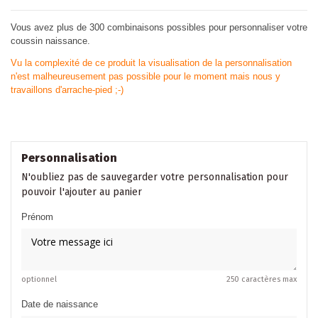
Vous avez plus de 300 combinaisons possibles pour personnaliser votre
coussin naissance.
Vu la complexité de ce produit la visualisation de la personnalisation
n'est malheureusement pas possible pour le moment mais nous y
travaillons d'arrache-pied ;-)
Personnalisation
N'oubliez pas de sauvegarder votre personnalisation pour
pouvoir l'ajouter au panier
Prénom
optionnel
250 caractères max
Date de naissance