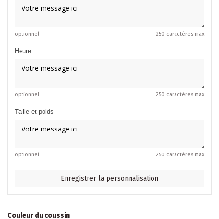
optionnel
250 caractères max
Heure
optionnel
250 caractères max
Taille et poids
optionnel
250 caractères max
Enregistrer la personnalisation
Couleur du coussin