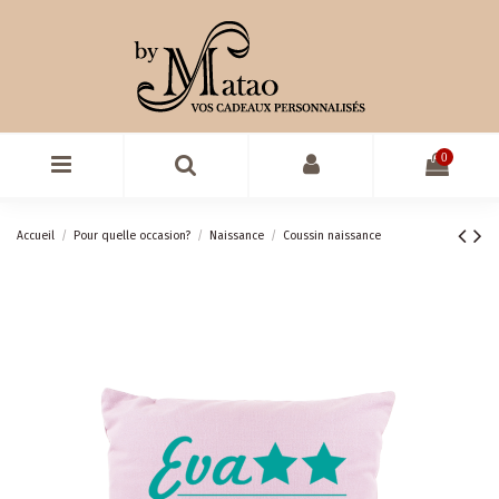
0
Accueil
Pour quelle occasion?
Naissance
Coussin naissance