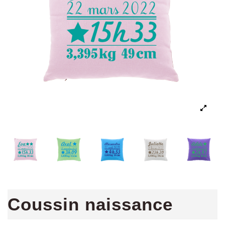
Coussin naissance