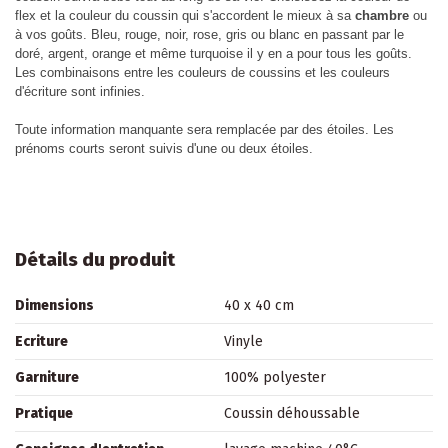
flex et la couleur du coussin qui s'accordent le mieux à sa
chambre
ou
à vos goûts. Bleu, rouge, noir, rose, gris ou blanc en passant par le
doré, argent, orange et même turquoise il y en a pour tous les goûts.
Les combinaisons entre les couleurs de coussins et les couleurs
d'écriture sont infinies.
Toute information manquante sera remplacée par des étoiles. Les
prénoms courts seront suivis d'une ou deux étoiles.
Détails du produit
Dimensions
40 x 40 cm
Ecriture
Vinyle
Garniture
100% polyester
Pratique
Coussin déhoussable