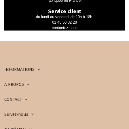
fabriquée en France.
Service client
du lundi au vendredi de 10h à 18h
01 45 50 32 28
contactez-nous
INFORMATIONS
A PROPOS
CONTACT
Suivez-nous