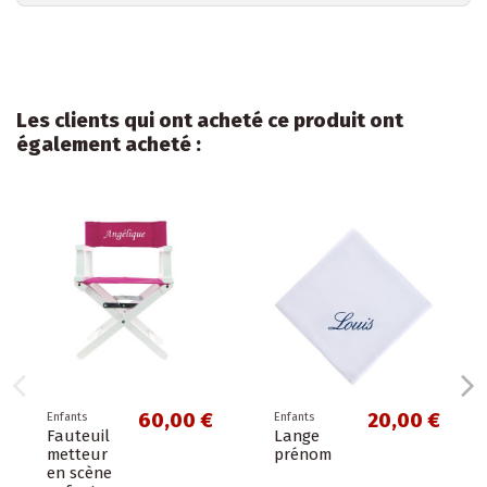
Les clients qui ont acheté ce produit ont
également acheté :
60,00 €
20,00 €
Enfants
Enfants
Fauteuil
Lange
metteur
prénom
en scène