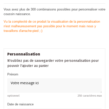
Vous avez plus de 300 combinaisons possibles pour personnaliser votre
coussin naissance.
Vu la complexité de ce produit la visualisation de la personnalisation
n'est malheureusement pas possible pour le moment mais nous y
travaillons d'arrache-pied ;-)
Personnalisation
N'oubliez pas de sauvegarder votre personnalisation pour
pouvoir l'ajouter au panier
Prénom
optionnel
250 caractères max
Date de naissance