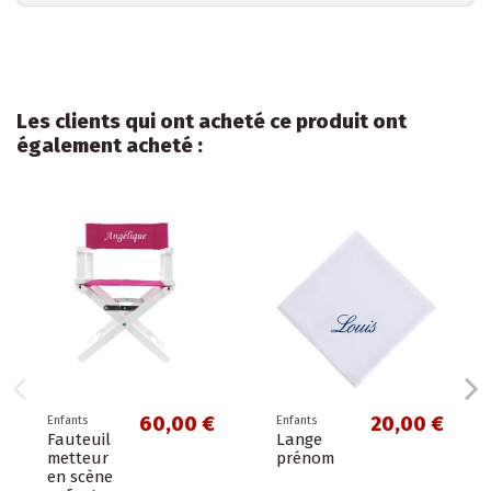
Les clients qui ont acheté ce produit ont
également acheté :
60,00 €
20,00 €
Enfants
Enfants
Fauteuil
Lange
metteur
prénom
en scène