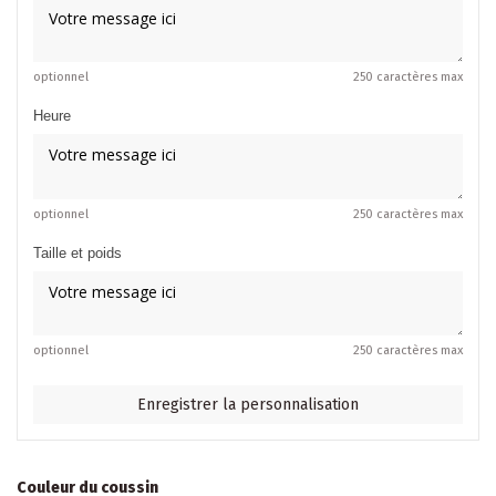
optionnel
250 caractères max
Heure
optionnel
250 caractères max
Taille et poids
optionnel
250 caractères max
Enregistrer la personnalisation
Couleur du coussin