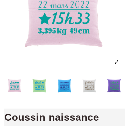
Coussin naissance