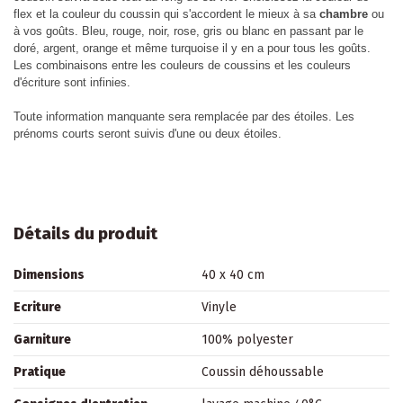
flex et la couleur du coussin qui s'accordent le mieux à sa
chambre
ou
à vos goûts. Bleu, rouge, noir, rose, gris ou blanc en passant par le
doré, argent, orange et même turquoise il y en a pour tous les goûts.
Les combinaisons entre les couleurs de coussins et les couleurs
d'écriture sont infinies.
Toute information manquante sera remplacée par des étoiles. Les
prénoms courts seront suivis d'une ou deux étoiles.
Détails du produit
Dimensions
40 x 40 cm
Ecriture
Vinyle
Garniture
100% polyester
Pratique
Coussin déhoussable