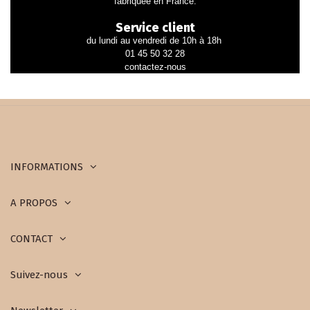
fabriquée en France.
Service client
du lundi au vendredi de 10h à 18h
01 45 50 32 28
contactez-nous
INFORMATIONS
A PROPOS
CONTACT
Suivez-nous