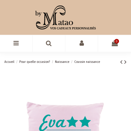
0
Accueil
Pour quelle occasion?
Naissance
Coussin naissance