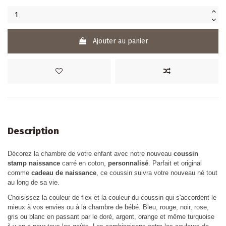
Ajouter au panier
Description
Décorez la chambre de votre enfant avec notre nouveau
coussin
stamp naissance
carré en coton,
personnalisé
. Parfait et original
comme
cadeau de naissance
, ce coussin suivra votre nouveau né tout
au long de sa vie.
Choisissez la couleur de flex et la couleur du coussin qui s'accordent le
mieux à vos envies ou à la chambre de bébé. Bleu, rouge, noir, rose,
gris ou blanc en passant par le doré, argent, orange et même turquoise