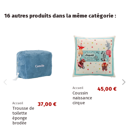
16 autres produits dans la même catégorie :
45,00 €
Accueil
Coussin
naissance
cirque
37,00 €
Accueil
Trousse de
toilette
éponge
brodée