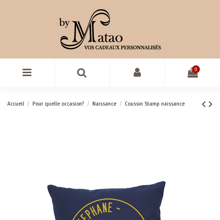
0
Accueil
Pour quelle occasion?
Naissance
Coussin Stamp naissance