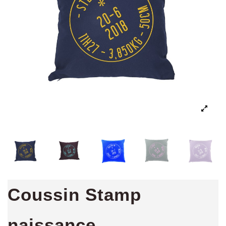
Coussin Stamp
naissance