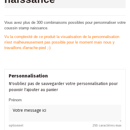
Vous avez plus de 300 combinaisons possibles pour personnaliser votre
coussin stamp naissance.
Vu la complexité de ce produit la visualisation de la personnalisation
n'est malheureusement pas possible pour le moment mais nous y
travaillons d'arrache-pied ;-)
Personnalisation
N'oubliez pas de sauvegarder votre personnalisation pour
pouvoir l'ajouter au panier
Prénom
optionnel
250 caractères max