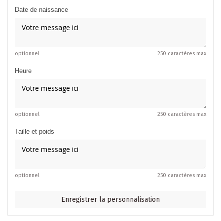
Date de naissance
optionnel
250 caractères max
Heure
optionnel
250 caractères max
Taille et poids
optionnel
250 caractères max
Enregistrer la personnalisation