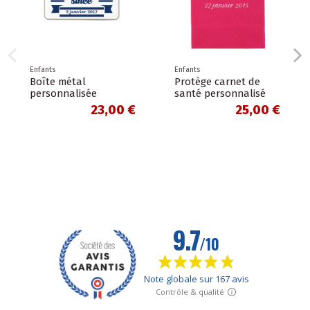
Enfants
Enfants
Boîte métal
Protège carnet de
personnalisée
santé personnalisé
23,00 €
25,00 €