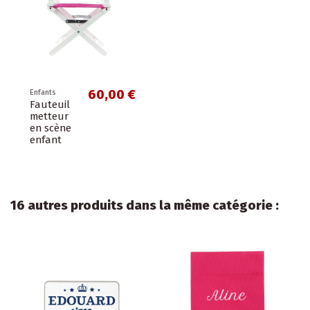
60,00 €
Enfants
Fauteuil
metteur
en scène
enfant
16 autres produits dans la même catégorie :