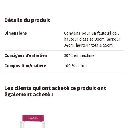
Détails du produit
Dimensions
Conviens pour un fauteuil de :
hauteur d’assise 30cm, largeur
34cm, hauteur totale 55cm
Consignes d'entretien
30°C en machine
Composition/matière
100 % coton
Les clients qui ont acheté ce produit ont
également acheté :