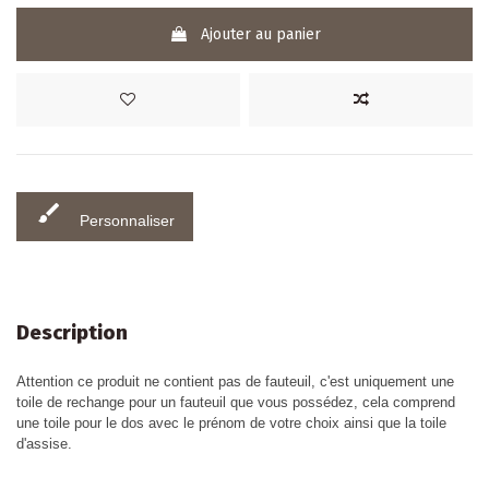
Ajouter au panier
brush
Personnaliser
Description
Attention ce produit ne contient pas de fauteuil, c'est uniquement une
toile de rechange pour un fauteuil que vous possédez, cela comprend
une toile pour le dos avec le prénom de votre choix ainsi que la toile
d'assise.