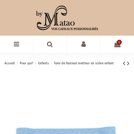
0
Accueil
Pour qui?
Enfants
Toile de fauteuil metteur en scène enfant