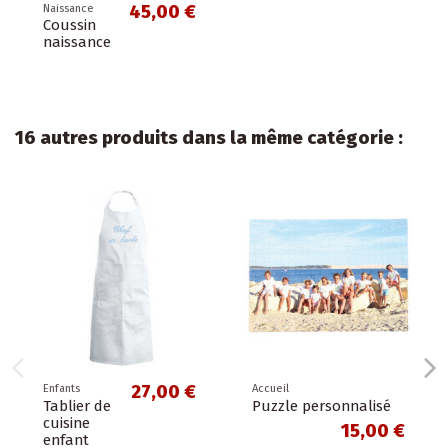
45,00 €
Naissance
Coussin
naissance
16 autres produits dans la même catégorie :
27,00 €
Enfants
Accueil
Tablier de
Puzzle personnalisé
cuisine
15,00 €
enfant