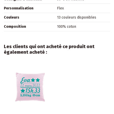
Personnalisation
Flex
Couleurs
13 couleurs disponibles
Composition
100% coton
Les clients qui ont acheté ce produit ont
également acheté :