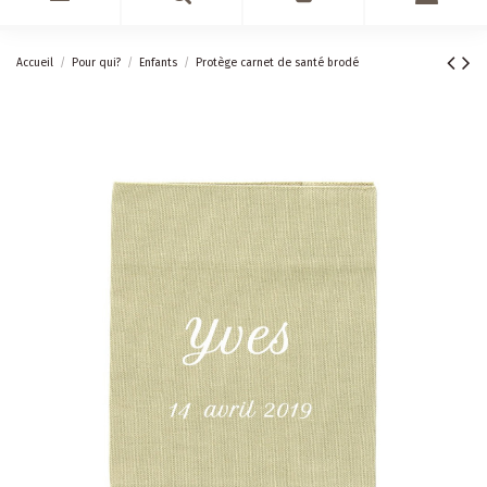
Accueil
Pour qui?
Enfants
Protège carnet de santé brodé