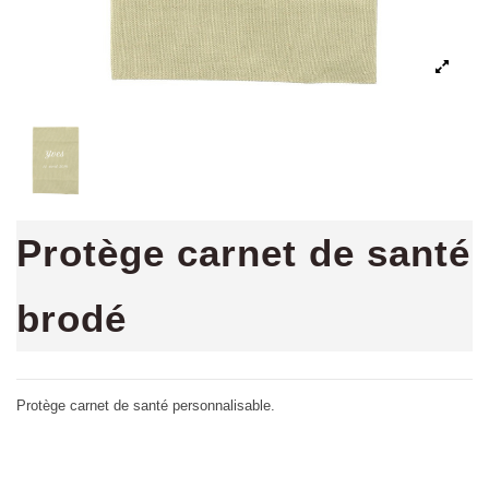
Protège carnet de santé
brodé
Protège carnet de santé personnalisable.