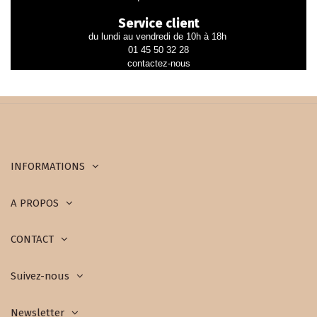
Service client
du lundi au vendredi de 10h à 18h
01 45 50 32 28
contactez-nous
INFORMATIONS
A PROPOS
CONTACT
Suivez-nous
Newsletter