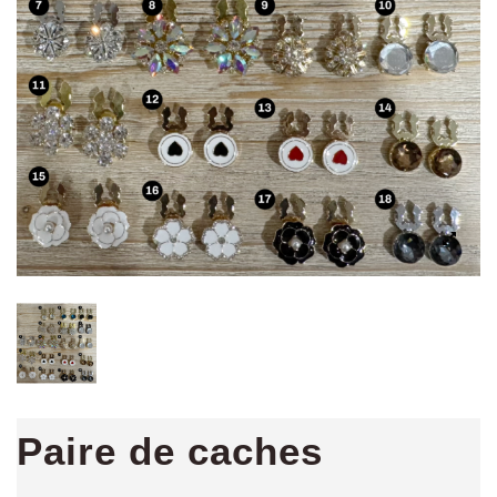
Paire de caches