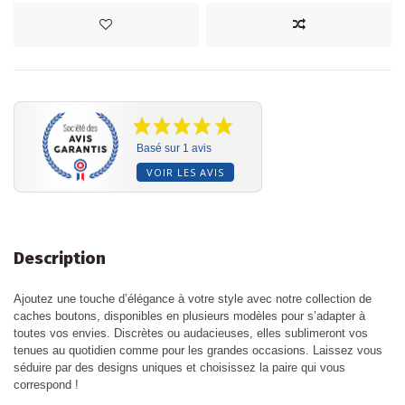
Basé sur 1 avis
VOIR LES AVIS
Description
Ajoutez une touche d’élégance à votre style avec notre collection de
caches boutons, disponibles en plusieurs modèles pour s’adapter à
toutes vos envies. Discrètes ou audacieuses, elles sublimeront vos
tenues au quotidien comme pour les grandes occasions. Laissez vous
séduire par des designs uniques et choisissez la paire qui vous
correspond !