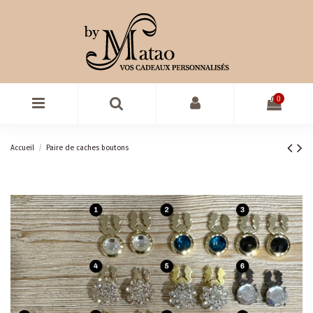
0
Accueil
Paire de caches boutons