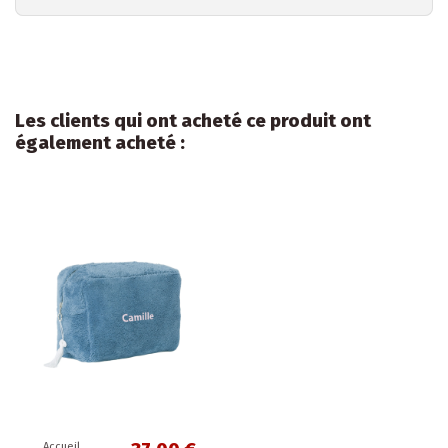
Les clients qui ont acheté ce produit ont
également acheté :
Accueil