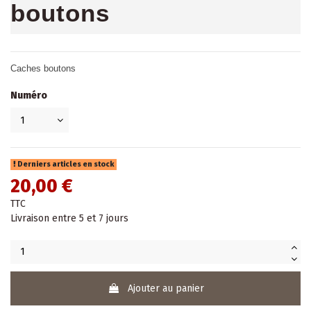
boutons
Caches boutons
Numéro
Derniers articles en stock
20,00 €
TTC
Livraison entre 5 et 7 jours
Ajouter au panier