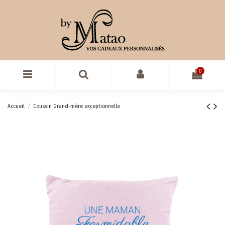
0
Accueil
Coussin Grand-mère exceptionnelle