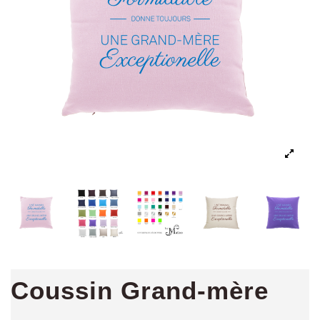
Coussin Grand-mère