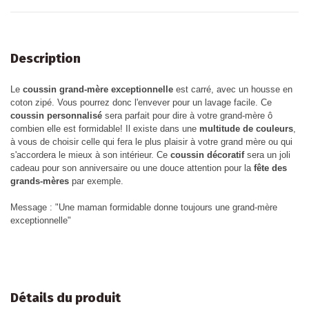
Description
Le
coussin grand-mère exceptionnelle
est carré, avec un housse en
coton zipé. Vous pourrez donc l'envever pour un lavage facile. Ce
coussin personnalisé
sera parfait pour dire à votre grand-mère ô
combien elle est formidable! Il existe dans une
multitude de couleurs
,
à vous de choisir celle qui fera le plus plaisir à votre grand mère ou qui
s'accordera le mieux à son intérieur. Ce
coussin décoratif
sera un joli
cadeau pour son anniversaire ou une douce attention pour la
fête des
grands-mères
par exemple.
Message : "Une maman formidable donne toujours une grand-mère
exceptionnelle"
Détails du produit