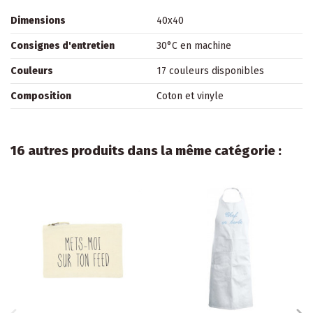
Dimensions
40x40
Consignes d'entretien
30°C en machine
Couleurs
17 couleurs disponibles
Composition
Coton et vinyle
16 autres produits dans la même catégorie :