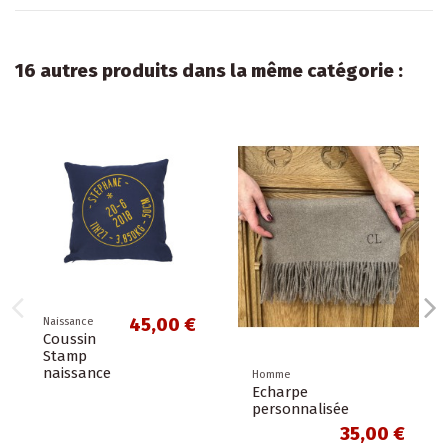
16 autres produits dans la même catégorie :
45,00 €
Naissance
Coussin
Stamp
naissance
Homme
Echarpe
personnalisée
35,00 €