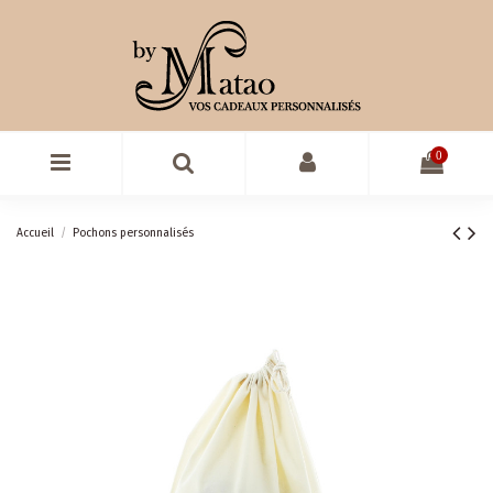
0
Accueil
Pochons personnalisés