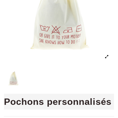
Pochons personnalisés