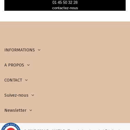
01 45 50 32 28
contactez-nous
INFORMATIONS
A PROPOS
CONTACT
Suivez-nous
Newsletter