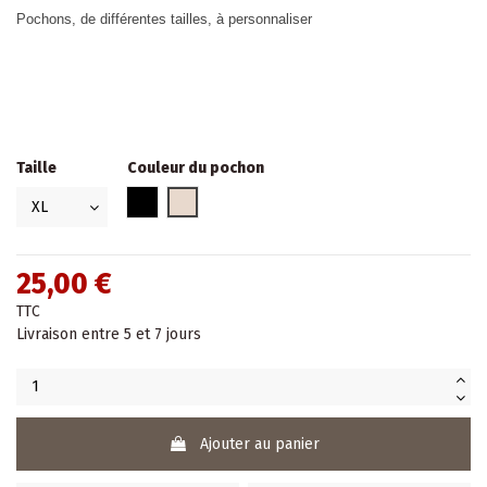
Pochons, de différentes tailles, à personnaliser
Taille
Couleur du pochon
Noir
Beige
25,00 €
TTC
Livraison entre 5 et 7 jours
Ajouter au panier