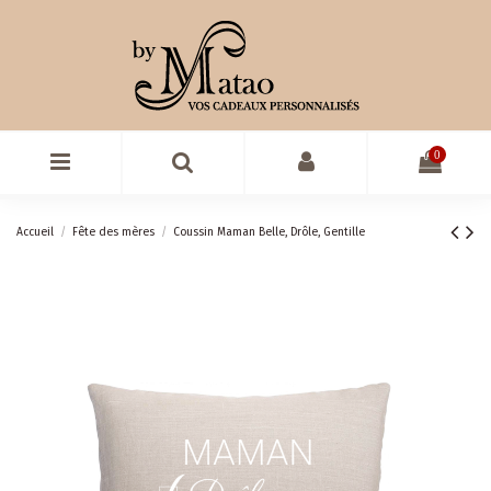
0
Accueil
Fête des mères
Coussin Maman Belle, Drôle, Gentille