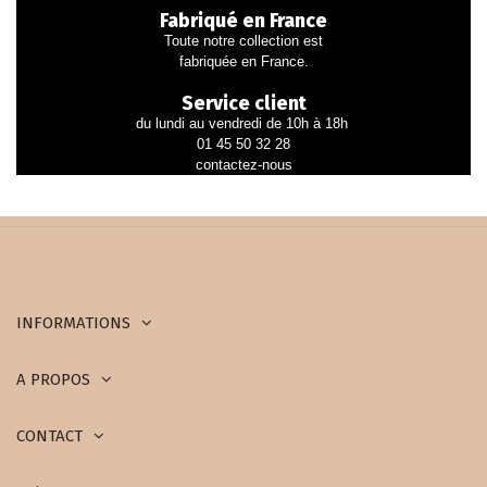
Fabriqué en France
Toute notre collection est
fabriquée en France.
Service client
du lundi au vendredi de 10h à 18h
01 45 50 32 28
contactez-nous
INFORMATIONS
A PROPOS
CONTACT