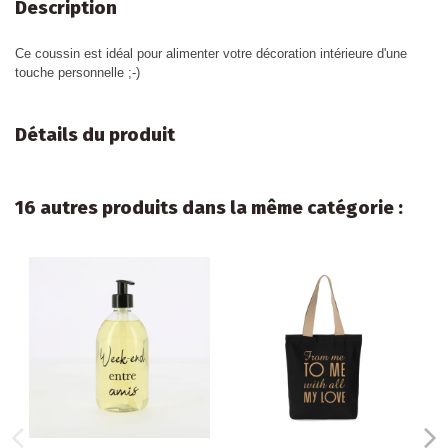
Description
Ce coussin est idéal pour alimenter votre décoration intérieure d'une
touche personnelle ;-)
Détails du produit
16 autres produits dans la même catégorie :