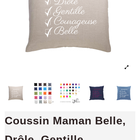
Coussin Maman Belle,
Drôle, Gentille