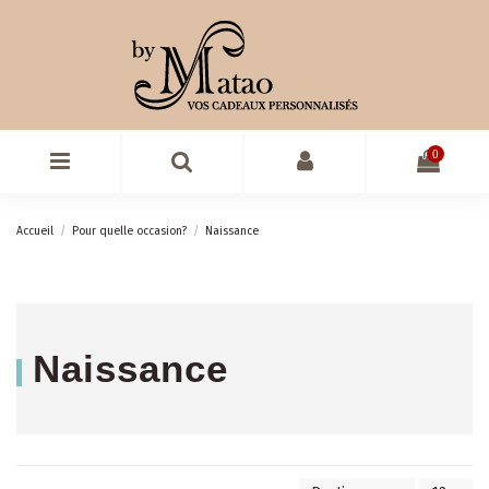
0
Accueil
Pour quelle occasion?
Naissance
Naissance