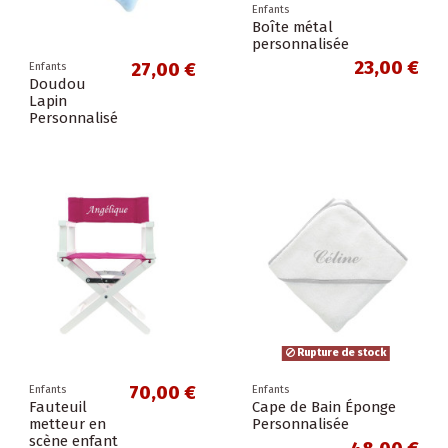
Enfants
Boîte métal
personnalisée
23,00 €
27,00 €
Enfants
Doudou
Lapin
Personnalisé
Rupture de stock
70,00 €
Enfants
Enfants
Fauteuil
Cape de Bain Éponge
metteur en
Personnalisée
scène enfant