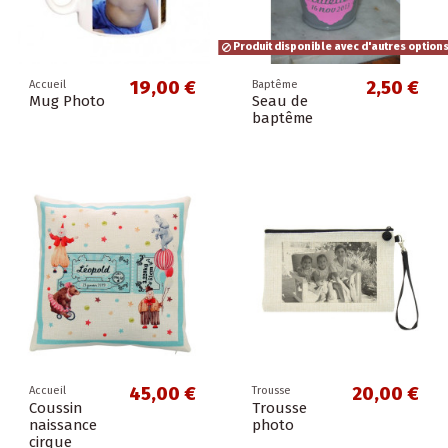
Produit disponible avec d'autres option
19,00 €
2,50 €
Accueil
Baptême
Mug Photo
Seau de
baptême
45,00 €
20,00 €
Accueil
Trousse
Coussin
Trousse
naissance
photo
cirque