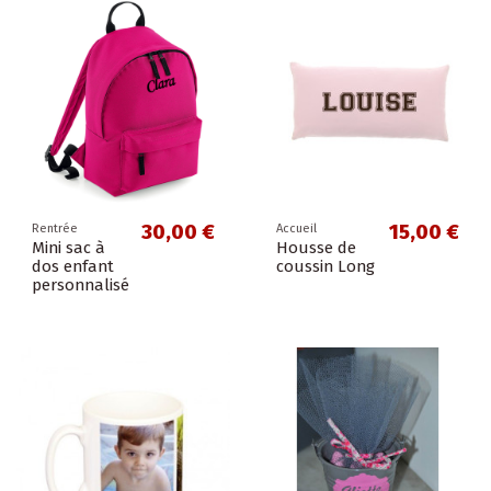
30,00 €
15,00 €
Rentrée
Accueil
Mini sac à
Housse de
dos enfant
coussin Long
personnalisé