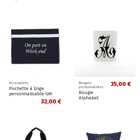
35,00 €
Accessoires
Bougies
personnalisées
Pochette à linge
Bougie
personnalisable GM
Alphabet
32,00 €