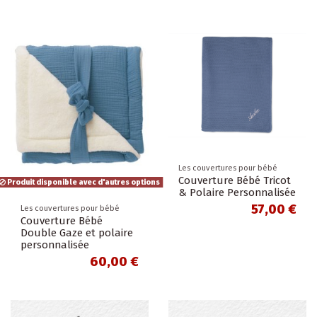
Les couvertures pour bébé
Couverture Bébé Tricot
Produit disponible avec d'autres options
& Polaire Personnalisée
57,00 €
Les couvertures pour bébé
Couverture Bébé
Double Gaze et polaire
personnalisée
60,00 €