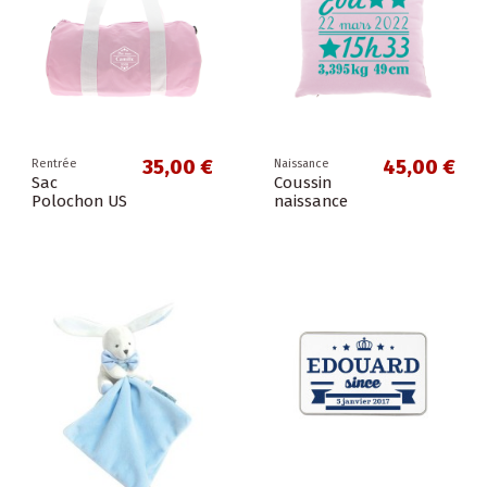
35,00 €
45,00 €
Rentrée
Naissance
Sac
Coussin
Polochon US
naissance