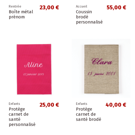
23,00 €
55,00 €
Rentrée
Accueil
Boîte métal
Coussin
prénom
brodé
personnalisé
25,00 €
40,00 €
Enfants
Enfants
Protège
Protège
carnet de
carnet de
santé
santé brodé
personnalisé