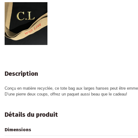
Description
Conçu en matière recyclée, ce tote bag aux larges hanses peut être emmen
D’une pierre deux coups, offrez un paquet aussi beau que le cadeau!
Détails du produit
Dimensions