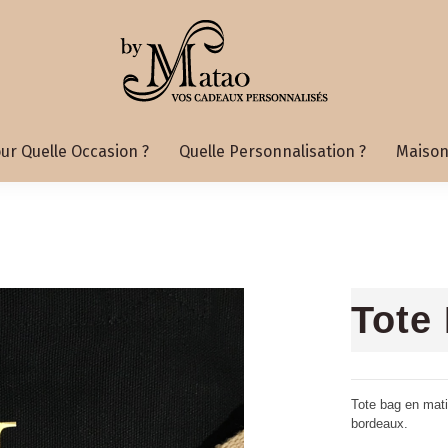
ur Quelle Occasion ?
Quelle Personnalisation ?
Maison
Tote
Tote bag en mati
bordeaux.