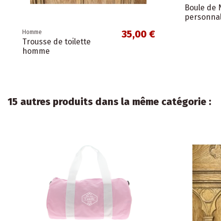
Boule de 
personnal
35,00 €
Homme
Trousse de toilette
homme
15 autres produits dans la même catégorie :