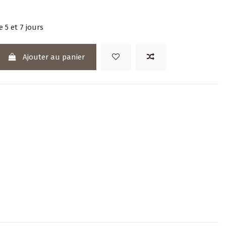
e 5 et 7 jours
Ajouter au panier