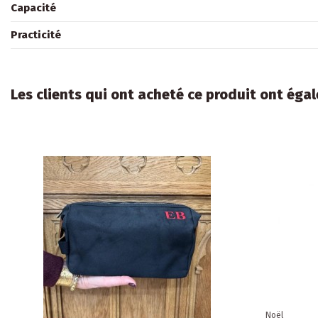
Capacité
Practicité
Les clients qui ont acheté ce produit ont éga
Noël