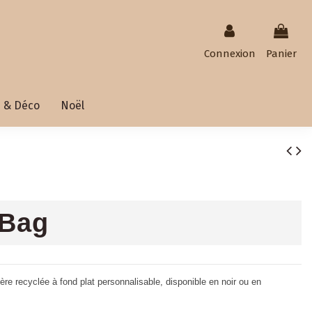
Connexion
Panier
 & Déco
Noël
 Bag
ère recyclée à fond plat personnalisable, disponible en noir ou en