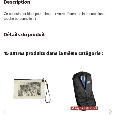
Description
Ce coussin est idéal pour alimenter votre décoration intérieure d'une
touche personnelle ;-)
Détails du produit
15 autres produits dans la même catégorie :
Rupture de stock