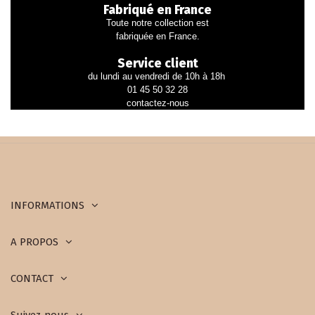
Fabriqué en France
Toute notre collection est
fabriquée en France.
Service client
du lundi au vendredi de 10h à 18h
01 45 50 32 28
contactez-nous
INFORMATIONS
A PROPOS
CONTACT
Suivez-nous