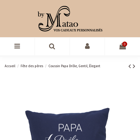
0
Accueil
Fête des pères
Coussin Papa Drôle, Gentil, Élegant