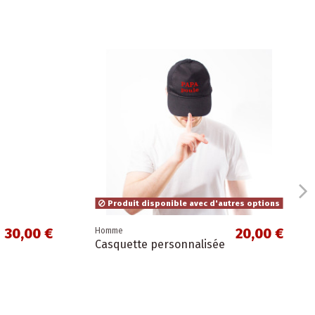
Produit disponible avec d'autres options
30,00 €
20,00 €
Homme
Casquette personnalisée