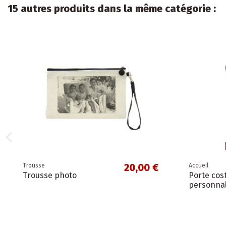
15 autres produits dans la même catégorie :
20,00 €
Trousse
Accueil
Trousse photo
Porte co
personnal