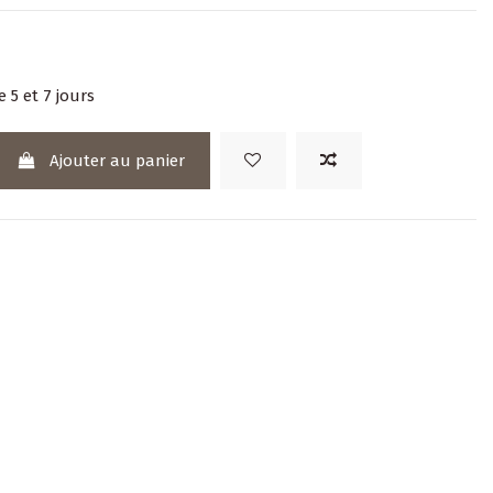
e 5 et 7 jours
Ajouter au panier