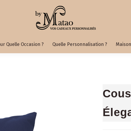
ur Quelle Occasion ?
Quelle Personnalisation ?
Maison
Cous
Éleg