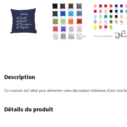
Description
Ce coussin est idéal pour alimenter votre décoration intérieure d'une touche
Détails du produit