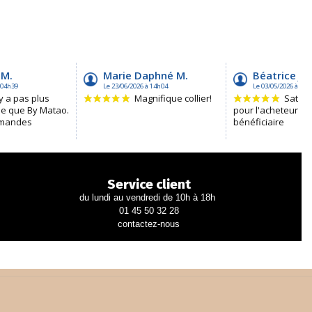
Service client
du lundi au vendredi de 10h à 18h
01 45 50 32 28
contactez-nous